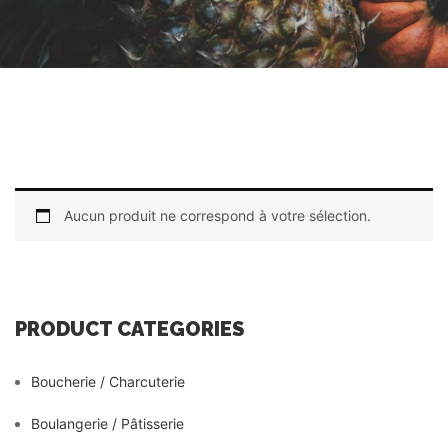
Aucun produit ne correspond à votre sélection.
PRODUCT CATEGORIES
Boucherie / Charcuterie
Boulangerie / Pâtisserie