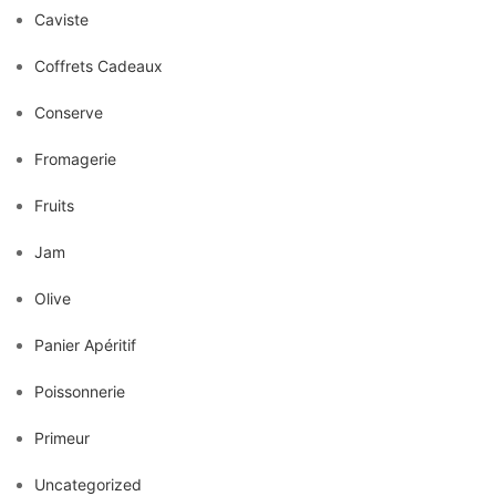
Caviste
Coffrets Cadeaux
Conserve
Fromagerie
Fruits
Jam
Olive
Panier Apéritif
Poissonnerie
Primeur
Uncategorized