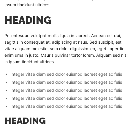
ipsum tincidunt ultrices.
HEADING
Pellentesque volutpat mollis ligula in laoreet. Aenean est dui,
sagittis in consequat at, adipiscing at risus. Sed suscipit, est
vitae aliquam molestie, sem dolor dignissim leo, eget imperdiet
enim urna in justo. Mauris pulvinar tortor lorem. Aliquam sed nisl
in ipsum tincidunt ultrices.
Integer vitae diam sed dolor euismod laoreet eget ac felis
Integer vitae diam sed dolor euismod laoreet eget ac felis
Integer vitae diam sed dolor euismod laoreet eget ac felis
Integer vitae diam sed dolor euismod laoreet eget ac felis
Integer vitae diam sed dolor euismod laoreet eget ac felis
HEADING