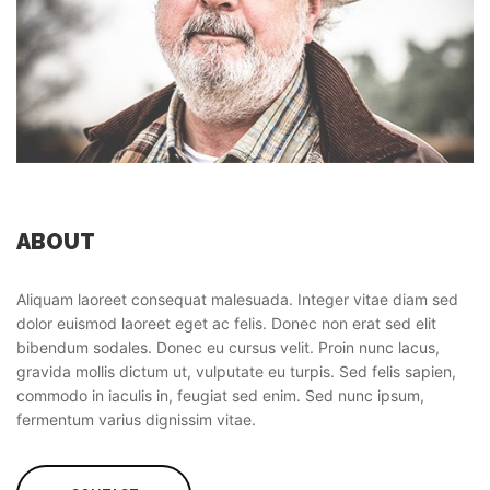
ABOUT
Aliquam laoreet consequat malesuada. Integer vitae diam sed
dolor euismod laoreet eget ac felis. Donec non erat sed elit
bibendum sodales. Donec eu cursus velit. Proin nunc lacus,
gravida mollis dictum ut, vulputate eu turpis. Sed felis sapien,
commodo in iaculis in, feugiat sed enim. Sed nunc ipsum,
fermentum varius dignissim vitae.