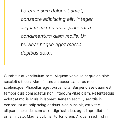
Lorem ipsum dolor sit amet,
consecte adipiscing elit. Integer
aliquam mi nec dolor placerat a
condimentum diam mollis. Ut
pulvinar neque eget massa
dapibus dolor.
Curabitur at vestibulum sem. Aliquam vehicula neque ac nibh
suscipit ultrices. Morbi interdum accumsan arcu nec
scelerisque. Phasellus eget purus nulla. Suspendisse quam est,
tempor quis consectetur non, interdum vitae diam. Pellentesque
volutpat mollis ligula in laoreet. Aenean est dui, sagittis in
consequat at, adipiscing at risus. Sed suscipit, est vitae
aliquam molestie, sem dolor dignissim leo, eget imperdiet enim
urna in justo. Mauris pulvinar tortor lorem. Aliquam sed nisl in