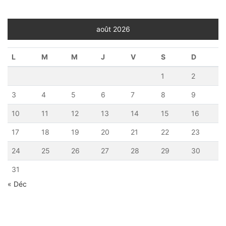
août 2026
L
M
M
J
V
S
D
1
2
3
4
5
6
7
8
9
10
11
12
13
14
15
16
17
18
19
20
21
22
23
24
25
26
27
28
29
30
31
« Déc