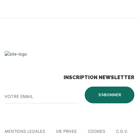
INSCRIPTION NEWSLETTER
MENTIONS LEGALES
VIE PRIVEE
COOKIES
C.G.V.