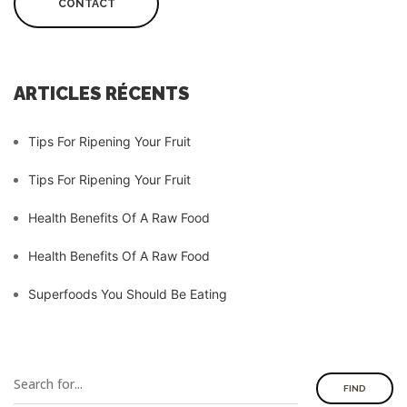
CONTACT
ARTICLES RÉCENTS
Tips For Ripening Your Fruit
Tips For Ripening Your Fruit
Health Benefits Of A Raw Food
Health Benefits Of A Raw Food
Superfoods You Should Be Eating
FIND