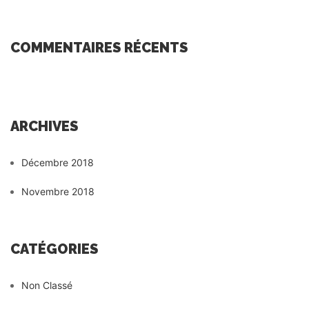
COMMENTAIRES RÉCENTS
ARCHIVES
Décembre 2018
Novembre 2018
CATÉGORIES
Non Classé