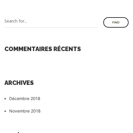
FIND
COMMENTAIRES RÉCENTS
ARCHIVES
Décembre 2018
Novembre 2018