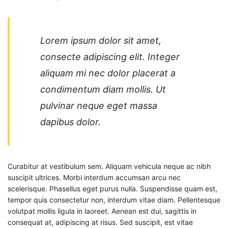
Lorem ipsum dolor sit amet,
consecte adipiscing elit. Integer
aliquam mi nec dolor placerat a
condimentum diam mollis. Ut
pulvinar neque eget massa
dapibus dolor.
Curabitur at vestibulum sem. Aliquam vehicula neque ac nibh
suscipit ultrices. Morbi interdum accumsan arcu nec
scelerisque. Phasellus eget purus nulla. Suspendisse quam est,
tempor quis consectetur non, interdum vitae diam. Pellentesque
volutpat mollis ligula in laoreet. Aenean est dui, sagittis in
consequat at, adipiscing at risus. Sed suscipit, est vitae