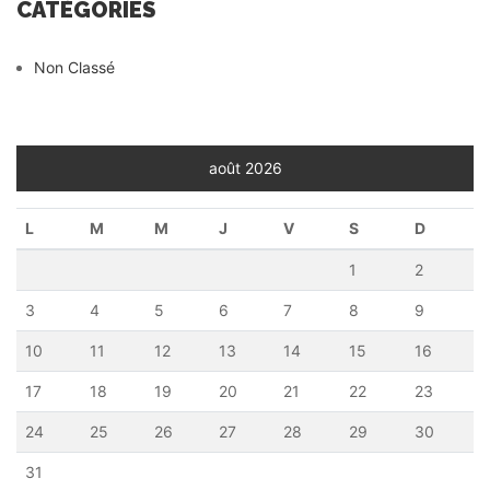
CATÉGORIES
Non Classé
août 2026
L
M
M
J
V
S
D
1
2
3
4
5
6
7
8
9
10
11
12
13
14
15
16
17
18
19
20
21
22
23
24
25
26
27
28
29
30
31