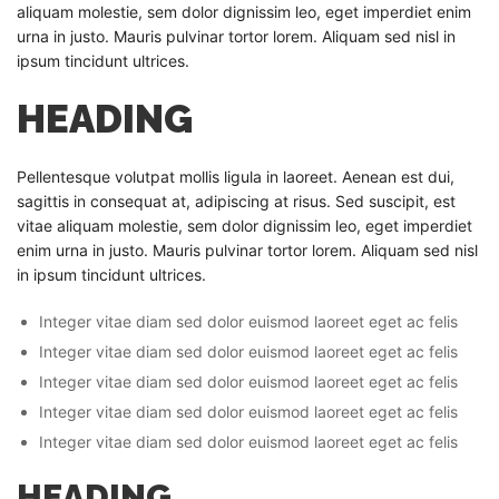
aliquam molestie, sem dolor dignissim leo, eget imperdiet enim
urna in justo. Mauris pulvinar tortor lorem. Aliquam sed nisl in
ipsum tincidunt ultrices.
HEADING
Pellentesque volutpat mollis ligula in laoreet. Aenean est dui,
sagittis in consequat at, adipiscing at risus. Sed suscipit, est
vitae aliquam molestie, sem dolor dignissim leo, eget imperdiet
enim urna in justo. Mauris pulvinar tortor lorem. Aliquam sed nisl
in ipsum tincidunt ultrices.
Integer vitae diam sed dolor euismod laoreet eget ac felis
Integer vitae diam sed dolor euismod laoreet eget ac felis
Integer vitae diam sed dolor euismod laoreet eget ac felis
Integer vitae diam sed dolor euismod laoreet eget ac felis
Integer vitae diam sed dolor euismod laoreet eget ac felis
HEADING