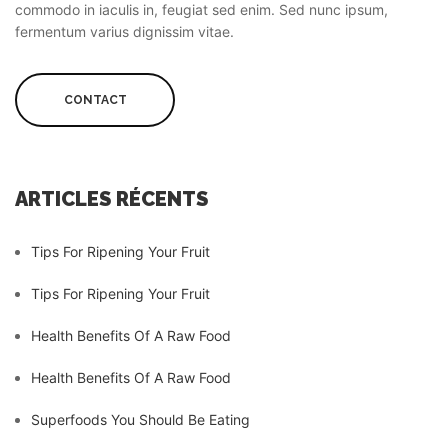
commodo in iaculis in, feugiat sed enim. Sed nunc ipsum,
fermentum varius dignissim vitae.
CONTACT
ARTICLES RÉCENTS
Tips For Ripening Your Fruit
Tips For Ripening Your Fruit
Health Benefits Of A Raw Food
Health Benefits Of A Raw Food
Superfoods You Should Be Eating