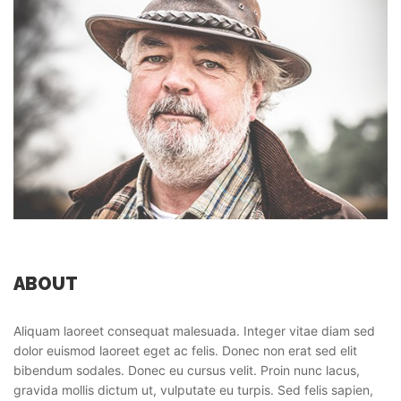
ABOUT
Aliquam laoreet consequat malesuada. Integer vitae diam sed
dolor euismod laoreet eget ac felis. Donec non erat sed elit
bibendum sodales. Donec eu cursus velit. Proin nunc lacus,
gravida mollis dictum ut, vulputate eu turpis. Sed felis sapien,