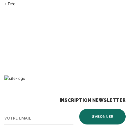
« Déc
INSCRIPTION NEWSLETTER