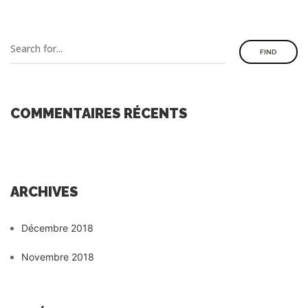
FIND
COMMENTAIRES RÉCENTS
ARCHIVES
Décembre 2018
Novembre 2018