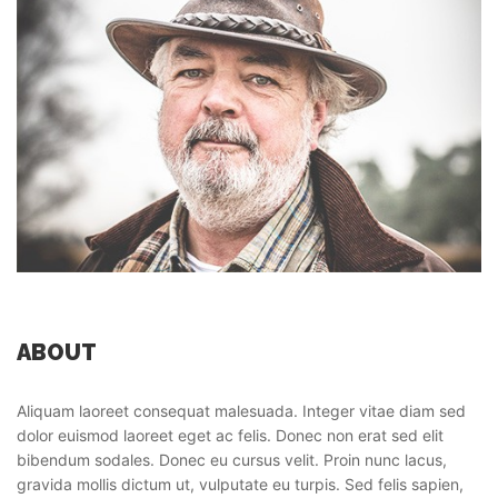
ABOUT
Aliquam laoreet consequat malesuada. Integer vitae diam sed
dolor euismod laoreet eget ac felis. Donec non erat sed elit
bibendum sodales. Donec eu cursus velit. Proin nunc lacus,
gravida mollis dictum ut, vulputate eu turpis. Sed felis sapien,