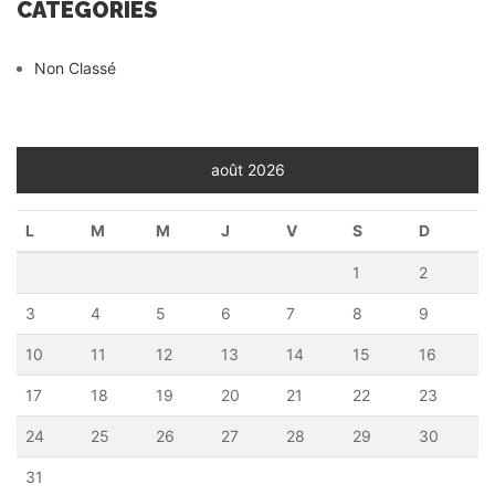
CATÉGORIES
Non Classé
août 2026
L
M
M
J
V
S
D
1
2
3
4
5
6
7
8
9
10
11
12
13
14
15
16
17
18
19
20
21
22
23
24
25
26
27
28
29
30
31