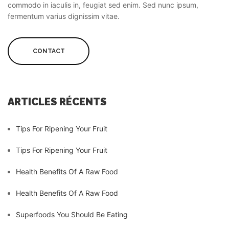
commodo in iaculis in, feugiat sed enim. Sed nunc ipsum,
fermentum varius dignissim vitae.
CONTACT
ARTICLES RÉCENTS
Tips For Ripening Your Fruit
Tips For Ripening Your Fruit
Health Benefits Of A Raw Food
Health Benefits Of A Raw Food
Superfoods You Should Be Eating