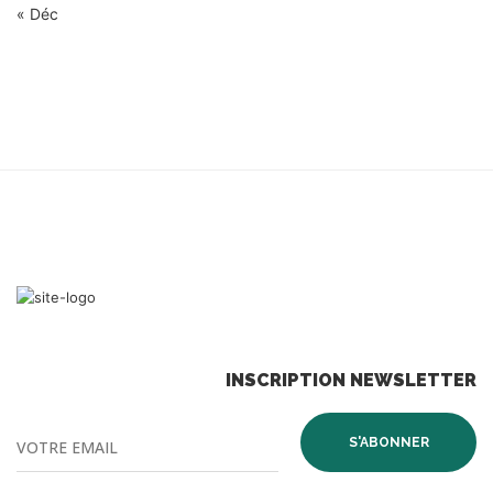
« Déc
INSCRIPTION NEWSLETTER