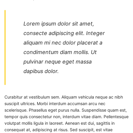
Lorem ipsum dolor sit amet,
consecte adipiscing elit. Integer
aliquam mi nec dolor placerat a
condimentum diam mollis. Ut
pulvinar neque eget massa
dapibus dolor.
Curabitur at vestibulum sem. Aliquam vehicula neque ac nibh
suscipit ultrices. Morbi interdum accumsan arcu nec
scelerisque. Phasellus eget purus nulla. Suspendisse quam est,
tempor quis consectetur non, interdum vitae diam. Pellentesque
volutpat mollis ligula in laoreet. Aenean est dui, sagittis in
consequat at, adipiscing at risus. Sed suscipit, est vitae