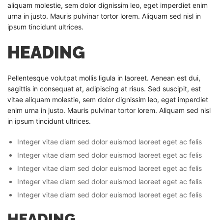
aliquam molestie, sem dolor dignissim leo, eget imperdiet enim
urna in justo. Mauris pulvinar tortor lorem. Aliquam sed nisl in
ipsum tincidunt ultrices.
HEADING
Pellentesque volutpat mollis ligula in laoreet. Aenean est dui,
sagittis in consequat at, adipiscing at risus. Sed suscipit, est
vitae aliquam molestie, sem dolor dignissim leo, eget imperdiet
enim urna in justo. Mauris pulvinar tortor lorem. Aliquam sed nisl
in ipsum tincidunt ultrices.
Integer vitae diam sed dolor euismod laoreet eget ac felis
Integer vitae diam sed dolor euismod laoreet eget ac felis
Integer vitae diam sed dolor euismod laoreet eget ac felis
Integer vitae diam sed dolor euismod laoreet eget ac felis
Integer vitae diam sed dolor euismod laoreet eget ac felis
HEADING