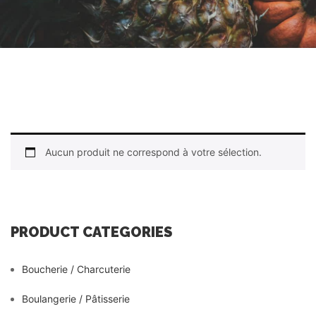
Aucun produit ne correspond à votre sélection.
PRODUCT CATEGORIES
Boucherie / Charcuterie
Boulangerie / Pâtisserie