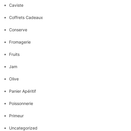
Caviste
Coffrets Cadeaux
Conserve
Fromagerie
Fruits
Jam
Olive
Panier Apéritif
Poissonnerie
Primeur
Uncategorized