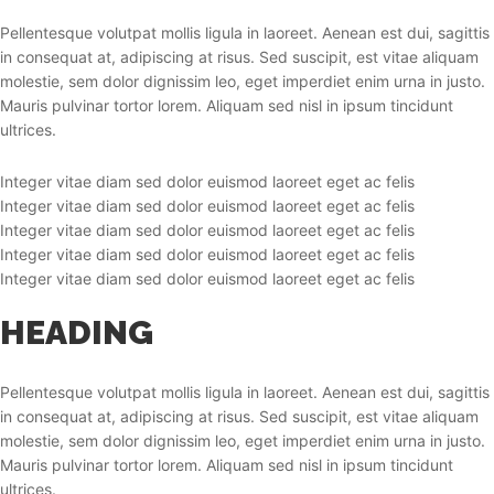
Pellentesque volutpat mollis ligula in laoreet. Aenean est dui, sagittis
in consequat at, adipiscing at risus. Sed suscipit, est vitae aliquam
molestie, sem dolor dignissim leo, eget imperdiet enim urna in justo.
Mauris pulvinar tortor lorem. Aliquam sed nisl in ipsum tincidunt
ultrices.
Integer vitae diam sed dolor euismod laoreet eget ac felis
Integer vitae diam sed dolor euismod laoreet eget ac felis
Integer vitae diam sed dolor euismod laoreet eget ac felis
Integer vitae diam sed dolor euismod laoreet eget ac felis
Integer vitae diam sed dolor euismod laoreet eget ac felis
HEADING
Pellentesque volutpat mollis ligula in laoreet. Aenean est dui, sagittis
in consequat at, adipiscing at risus. Sed suscipit, est vitae aliquam
molestie, sem dolor dignissim leo, eget imperdiet enim urna in justo.
Mauris pulvinar tortor lorem. Aliquam sed nisl in ipsum tincidunt
ultrices.