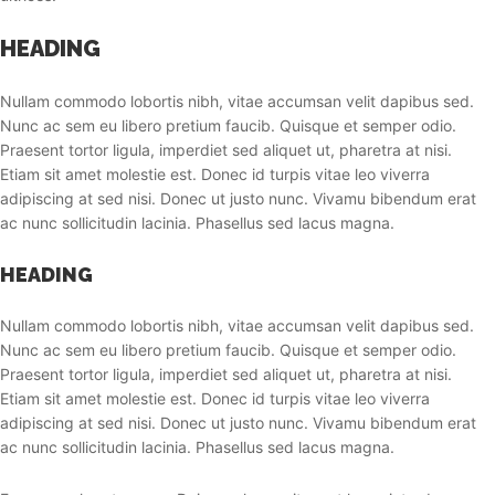
HEADING
Nullam commodo lobortis nibh, vitae accumsan velit dapibus sed.
Nunc ac sem eu libero pretium faucib. Quisque et semper odio.
Praesent tortor ligula, imperdiet sed aliquet ut, pharetra at nisi.
Etiam sit amet molestie est. Donec id turpis vitae leo viverra
adipiscing at sed nisi. Donec ut justo nunc. Vivamu bibendum erat
ac nunc sollicitudin lacinia. Phasellus sed lacus magna.
HEADING
Nullam commodo lobortis nibh, vitae accumsan velit dapibus sed.
Nunc ac sem eu libero pretium faucib. Quisque et semper odio.
Praesent tortor ligula, imperdiet sed aliquet ut, pharetra at nisi.
Etiam sit amet molestie est. Donec id turpis vitae leo viverra
adipiscing at sed nisi. Donec ut justo nunc. Vivamu bibendum erat
ac nunc sollicitudin lacinia. Phasellus sed lacus magna.