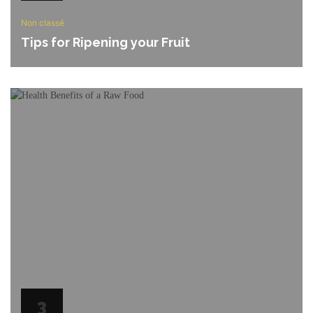
Non classé
Tips for Ripening your Fruit
3