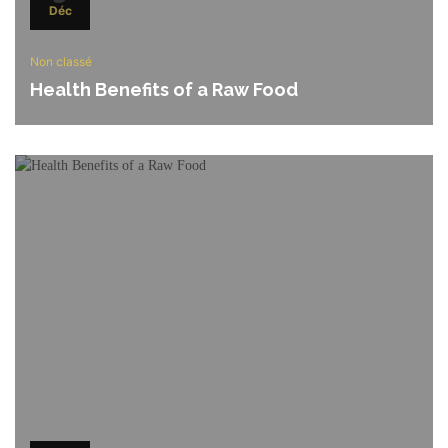
Déc
Non classé
Health Benefits of a Raw Food