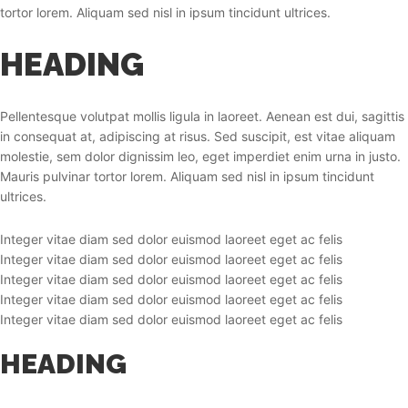
tortor lorem. Aliquam sed nisl in ipsum tincidunt ultrices.
HEADING
Pellentesque volutpat mollis ligula in laoreet. Aenean est dui, sagittis
in consequat at, adipiscing at risus. Sed suscipit, est vitae aliquam
molestie, sem dolor dignissim leo, eget imperdiet enim urna in justo.
Mauris pulvinar tortor lorem. Aliquam sed nisl in ipsum tincidunt
ultrices.
Integer vitae diam sed dolor euismod laoreet eget ac felis
Integer vitae diam sed dolor euismod laoreet eget ac felis
Integer vitae diam sed dolor euismod laoreet eget ac felis
Integer vitae diam sed dolor euismod laoreet eget ac felis
Integer vitae diam sed dolor euismod laoreet eget ac felis
HEADING