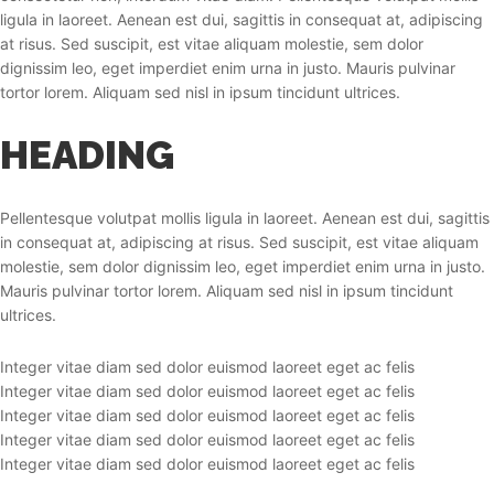
ligula in laoreet. Aenean est dui, sagittis in consequat at, adipiscing
at risus. Sed suscipit, est vitae aliquam molestie, sem dolor
dignissim leo, eget imperdiet enim urna in justo. Mauris pulvinar
tortor lorem. Aliquam sed nisl in ipsum tincidunt ultrices.
HEADING
Pellentesque volutpat mollis ligula in laoreet. Aenean est dui, sagittis
in consequat at, adipiscing at risus. Sed suscipit, est vitae aliquam
molestie, sem dolor dignissim leo, eget imperdiet enim urna in justo.
Mauris pulvinar tortor lorem. Aliquam sed nisl in ipsum tincidunt
ultrices.
Integer vitae diam sed dolor euismod laoreet eget ac felis
Integer vitae diam sed dolor euismod laoreet eget ac felis
Integer vitae diam sed dolor euismod laoreet eget ac felis
Integer vitae diam sed dolor euismod laoreet eget ac felis
Integer vitae diam sed dolor euismod laoreet eget ac felis