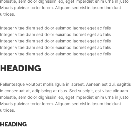
molestie, sem dolor dignissim leo, eget imperdiet enim urna in justo.
Mauris pulvinar tortor lorem. Aliquam sed nisl in ipsum tincidunt
ultrices.
Integer vitae diam sed dolor euismod laoreet eget ac felis
Integer vitae diam sed dolor euismod laoreet eget ac felis
Integer vitae diam sed dolor euismod laoreet eget ac felis
Integer vitae diam sed dolor euismod laoreet eget ac felis
Integer vitae diam sed dolor euismod laoreet eget ac felis
HEADING
Pellentesque volutpat mollis ligula in laoreet. Aenean est dui, sagittis
in consequat at, adipiscing at risus. Sed suscipit, est vitae aliquam
molestie, sem dolor dignissim leo, eget imperdiet enim urna in justo.
Mauris pulvinar tortor lorem. Aliquam sed nisl in ipsum tincidunt
ultrices.
HEADING